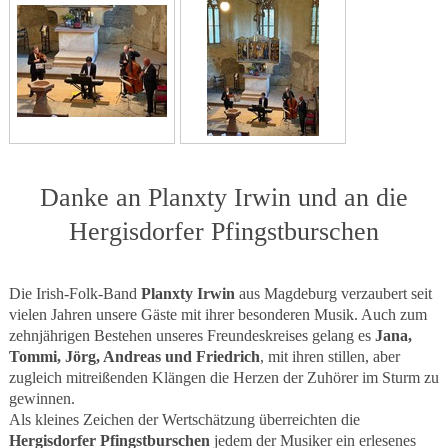
Danke an Planxty Irwin und an die
Hergisdorfer Pfingstburschen
Die Irish-Folk-Band
Planxty Irwin
aus Magdeburg verzaubert seit
vielen Jahren unsere Gäste mit ihrer besonderen Musik. Auch zum
zehnjährigen Bestehen unseres Freundeskreises gelang es
Jana,
Tommi, Jörg, Andreas und Friedrich
, mit ihren stillen, aber
zugleich mitreißenden Klängen die Herzen der Zuhörer im Sturm zu
gewinnen.
Als kleines Zeichen der Wertschätzung überreichten die
Hergisdorfer Pfingstburschen
jedem der Musiker ein erlesenes