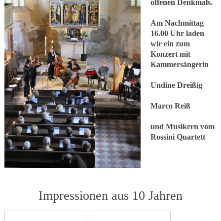
offenen Denkmals.
Am Nachmittag
16.00 Uhr laden
wir ein zum
Konzert mit
Kammersängerin
Undine Dreißig
Marco Reiß
und Musikern vom
Rossini Quartett
Impressionen aus 10 Jahren