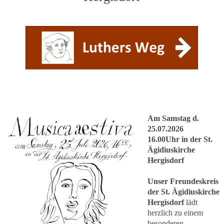
Am Samstag d.
25.07.2026
16.00Uhr in der St.
Ägidiuskirche
Hergisdorf
Unser Freundeskreis
der St. Ägidiuskirche
Hergisdorf
lädt
herzlich zu einem
besonderen