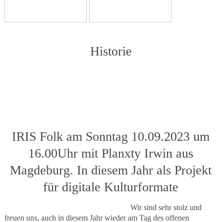
Historie
IRIS Folk am Sonntag 10.09.2023 um
16.00Uhr mit Planxty Irwin aus
Magdeburg. In diesem Jahr als Projekt
für digitale Kulturformate
Wir sind sehr stolz und
freuen uns, auch in diesem Jahr wieder am Tag des offenen