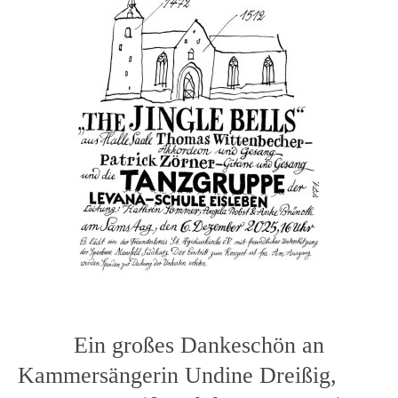
Ein großes Dankeschön an
Kammersängerin Undine Dreißig,