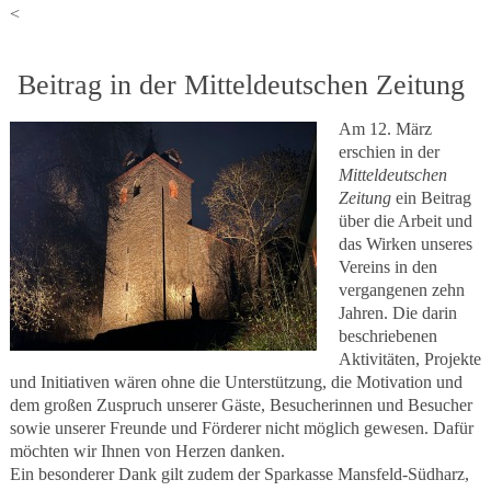
<
Beitrag in der Mitteldeutschen Zeitung
Am 12. März
erschien in der
Mitteldeutschen
Zeitung
ein Beitrag
über die Arbeit und
das Wirken unseres
Vereins in den
vergangenen zehn
Jahren. Die darin
beschriebenen
Aktivitäten, Projekte
und Initiativen wären ohne die Unterstützung, die Motivation und
dem großen Zuspruch unserer Gäste, Besucherinnen und Besucher
sowie unserer Freunde und Förderer nicht möglich gewesen. Dafür
möchten wir Ihnen von Herzen danken.
Ein besonderer Dank gilt zudem der Sparkasse Mansfeld-Südharz,