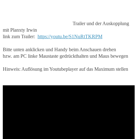
Trailer und der Auskopplung
mit Planxty Irwin
link zum Trailer:
https://youtu.be/S1NuRtTKRPM
Bitte unten anklicken und Handy beim Anschauen drehen
bzw. am PC linke Maustaste gedrückthalten und Maus bewegen
Hinweis: Auflösung im Youtubeplayer auf das Maximum stellen