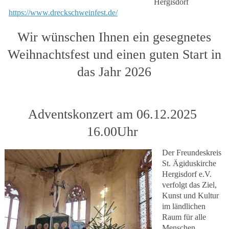
Hergisdorf
https://www.dreckschweinfest.de/
Wir wünschen Ihnen ein gesegnetes
Weihnachtsfest und einen guten Start in
das Jahr 2026
Adventskonzert am 06.12.2025
16.00Uhr
Der Freundeskreis
St. Ägiduskirche
Hergisdorf e.V.
verfolgt das Ziel,
Kunst und Kultur
im ländlichen
Raum für alle
Menschen