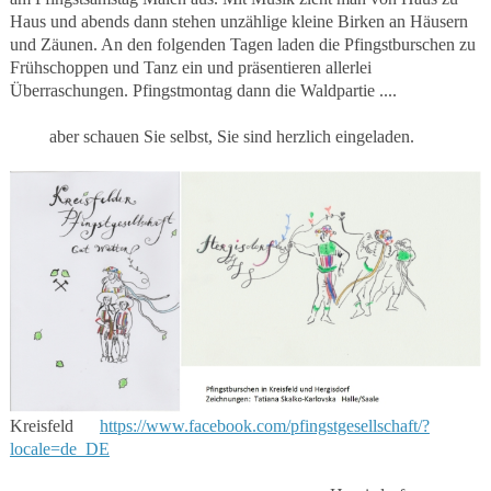
Haus und abends dann stehen unzählige kleine Birken an Häusern
und Zäunen. An den folgenden Tagen laden die Pfingstburschen zu
Frühschoppen und Tanz ein und präsentieren allerlei
Überraschungen. Pfingstmontag dann die Waldpartie ....
aber schauen Sie selbst, Sie sind herzlich eingeladen.
Kreisfeld
https://www.facebook.com/pfingstgesellschaft/?
locale=de_DE