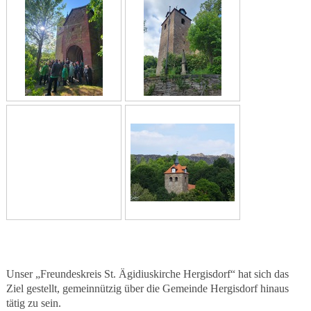
Unser „Freundeskreis St. Ägidiuskirche Hergisdorf“ hat sich das
Ziel gestellt, gemeinnützig über die Gemeinde Hergisdorf hinaus
tätig zu sein.