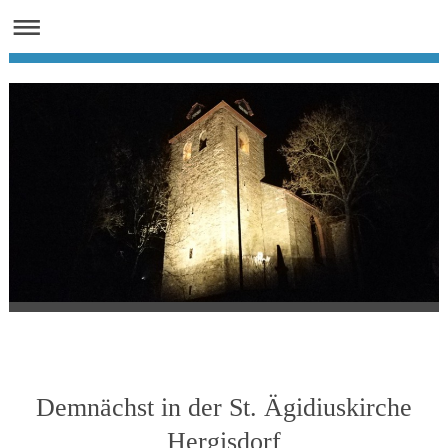
Demnächst in der St. Ägidiuskirche
Hergisdorf