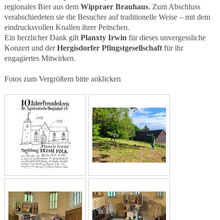
regionales Bier aus dem
Wippraer Brauhaus
. Zum Abschluss
verabschiedeten sie die Besucher auf traditionelle Weise – mit dem
eindrucksvollen Knallen ihrer Peitschen.
Ein herzlicher Dank gilt
Planxty Irwin
für dieses unvergessliche
Konzert und der
Hergisdorfer Pfingstgesellschaft
für ihr
engagiertes Mitwirken.
Fotos zum Vergrößern bitte anklicken