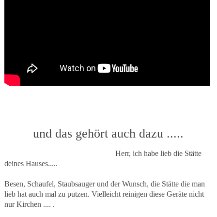
und das gehört auch dazu .....
Herr, ich habe lieb die Stätte
deines Hauses.....
Besen, Schaufel, Staubsauger und der Wunsch, die Stätte die man
lieb hat auch mal zu putzen. Vielleicht reinigen diese Geräte nicht
nur Kirchen .... .