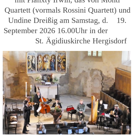
Quartett (vormals Rossini Quartett) und
Undine Dreißig am Samstag, d. 19.
September 2026 16.00Uhr in der
St. Ägidiuskirche Hergisdorf